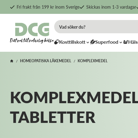
Fri frakt från 199 kr inom Sverige
Skickas inom 1-3 vardagar
Kosttillskott
Superfood
Häls
HOMEOPATISKA LÄKEMEDEL
KOMPLEXMEDEL
/
/
KOMPLEXMEDEL
TABLETTER