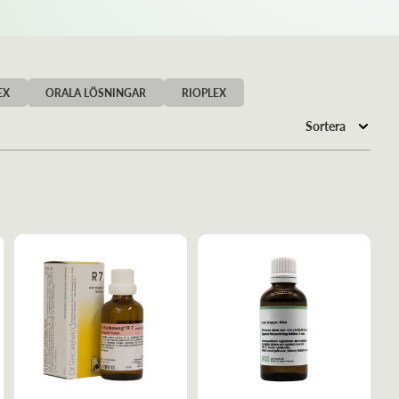
EX
ORALA LÖSNINGAR
RIOPLEX
Sortera