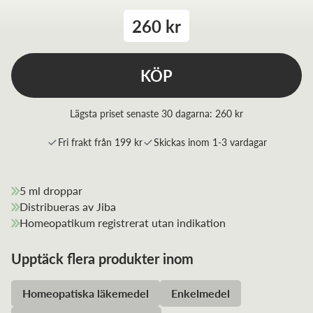
260 kr
KÖP
Lägsta priset senaste 30 dagarna:
260 kr
Fri frakt från 199 kr
Skickas inom 1-3 vardagar
5 ml droppar
Distribueras av Jiba
Homeopatikum registrerat utan indikation
Upptäck flera produkter inom
Homeopatiska läkemedel
Enkelmedel