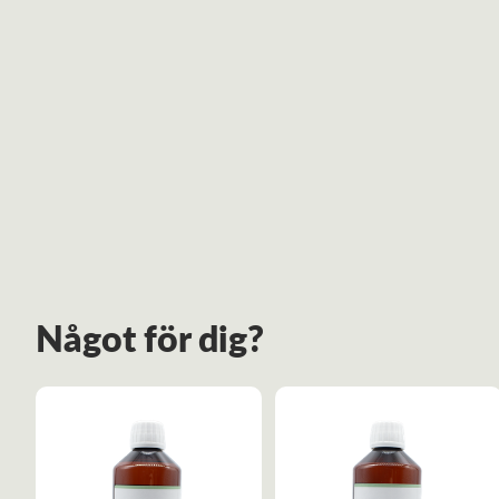
Något för dig?