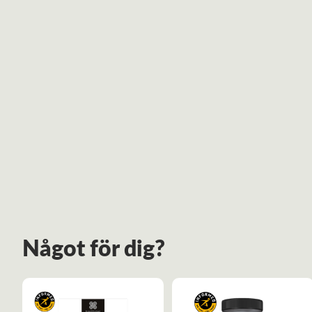
Något för dig?