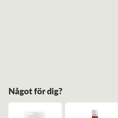
Något för dig?