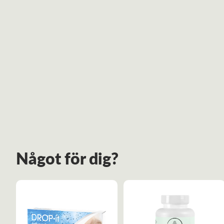
Något för dig?