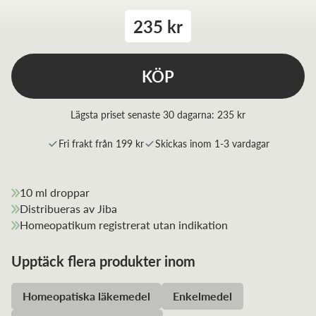
235 kr
KÖP
Lägsta priset senaste 30 dagarna:
235 kr
Fri frakt från 199 kr
Skickas inom 1-3 vardagar
10 ml droppar
Distribueras av Jiba
Homeopatikum registrerat utan indikation
Upptäck flera produkter inom
Homeopatiska läkemedel
Enkelmedel