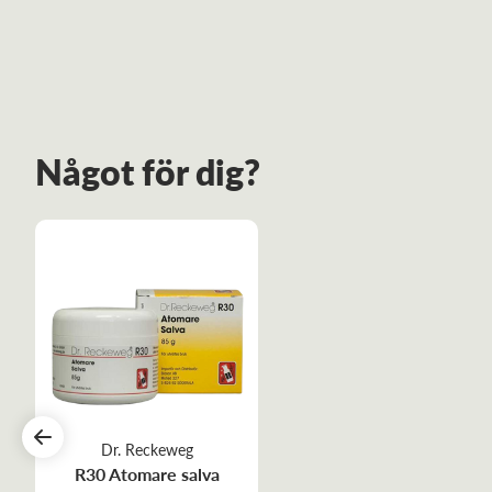
Något för dig?
Dr. Reckeweg
R30 Atomare salva