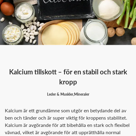
Kalcium tillskott – för en stabil och stark
kropp
Leder & Muskler
,
Mineraler
Kalcium är ett grundämne som utgör en betydande del av
ben och tänder och är super viktig för kroppens stabilitet.
Kalcium är avgörande för att bibehålla en stark och flexibel
vävnad, vilket är avgörande för att upprätthålla normal