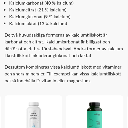
Kalciumkarbonat (40 % kalcium)
Kalciumcitrat (21 % kalcium)
Kalciumglukonat (9 % kalcium)
Kalciumlaktat (13 % kalcium)
De två huvudsakliga formerna av kalciumtillskott är
karbonat och citrat. Kalciumkarbonat är billigast och
därför ofta ett bra förstahandsval. Andra former av kalcium
i kosttillskott inkluderar glukonat och laktat.
Dessutom kombineras vissa kalciumtillskott med vitaminer
och andra mineraler. Till exempel kan vissa kalciumtillskott
också innehålla D-vitamin eller magnesium.