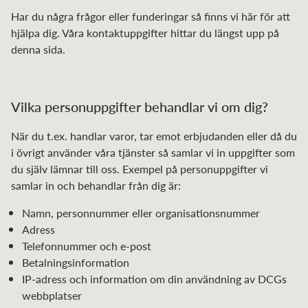
Har du några frågor eller funderingar så finns vi här för att
hjälpa dig. Våra kontaktuppgifter hittar du längst upp på
denna sida.
Vilka personuppgifter behandlar vi om dig?
När du t.ex. handlar varor, tar emot erbjudanden eller då du
i övrigt använder våra tjänster så samlar vi in uppgifter som
du själv lämnar till oss. Exempel på personuppgifter vi
samlar in och behandlar från dig är:
Namn, personnummer eller organisationsnummer
Adress
Telefonnummer och e-post
Betalningsinformation
IP-adress och information om din användning av DCGs
webbplatser