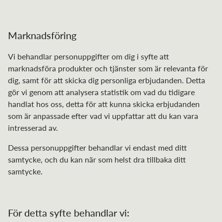
Marknadsföring
Vi behandlar personuppgifter om dig i syfte att
marknadsföra produkter och tjänster som är relevanta för
dig, samt för att skicka dig personliga erbjudanden. Detta
gör vi genom att analysera statistik om vad du tidigare
handlat hos oss, detta för att kunna skicka erbjudanden
som är anpassade efter vad vi uppfattar att du kan vara
intresserad av.
Dessa personuppgifter behandlar vi endast med ditt
samtycke, och du kan när som helst dra tillbaka ditt
samtycke.
För detta syfte behandlar vi: