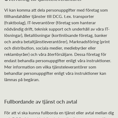
Vi kan komma att dela personuppgifter med företag som
tillhandahåller tjänster till DCG. t.ex. transporter
(fraktbolag), IT-leverantörer (företag som hanterar
nödvändig drift, teknisk support och underhåll av våra IT-
lösningar), Betallösningar (kortinlösande företag, banker
och andra betaltjänstleverantörer), Marknadsföring (print
och distribution, sociala medier, mediebyråer eller
reklambyråer) och våra återförsäljare. Dessa företag för
endast behandla personuppgifter enligt våra instruktioner.
Mer information om vilka tjänsteleverantörer som
behandlar personuppgifter enligt våra instruktioner kan
lämnas på begäran.
Fullbordande av tjänst och avtal
För att vi ska kunna fullborda en tjänst eller avtal mellan dig