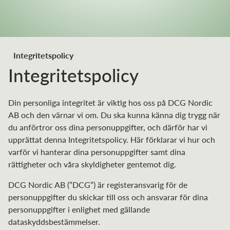
Integritetspolicy
Integritetspolicy
Din personliga integritet är viktig hos oss på DCG Nordic
AB och den värnar vi om. Du ska kunna känna dig trygg när
du anförtror oss dina personuppgifter, och därför har vi
upprättat denna Integritetspolicy. Här förklarar vi hur och
varför vi hanterar dina personuppgifter samt dina
rättigheter och våra skyldigheter gentemot dig.
DCG Nordic AB (”DCG”) är registeransvarig för de
personuppgifter du skickar till oss och ansvarar för dina
personuppgifter i enlighet med gällande
dataskyddsbestämmelser.