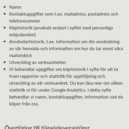
Namn
Kontaktuppgifter som t.ex. mailadress, postadress och
telefonnummer
Köphistorik (används endast i syftet med personliga
erbjudanden)
Användarhistorik, t.ex. information om din användning
av vår hemsida och information om hur du tar emot våra
mailutskick
Utveckling av verksamheten
Vi behandlar uppgifter om köphistorik i syfte för att ta
fram rapporter och statistik för uppföljning och
utveckling av vår verksamhet. Du kan läsa mer om vilken
statistik vi för under Google Analytics. I detta syfte
behandlar vi namn, kontaktuppgifter, information vad du
köper från oss.
Överföring till tjänsteleverantörer