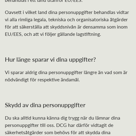
Oavsett i vilket land dina personuppgifter behandlas vidtar
vi alla rimliga legala, tekniska och organisatoriska åtgärder
för att säkerställa att skyddsnivån är densamma som inom
EU/EES, och att vi följer gällande lagstiftning.
Hur länge sparar vi dina uppgifter?
Vi sparar aldrig dina personuppgifter längre än vad som är
nödvändigt för respektive ändamål.
Skydd av dina personuppgifter
Du ska alltid kunna känna dig trygg när du lämnar dina
personuppgifter till oss. DCG har därför vidtagit de
säkerhetsåtgärder som behövs för att skydda dina