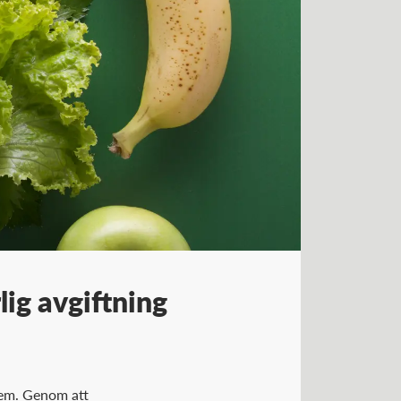
lig avgiftning
dem. Genom att