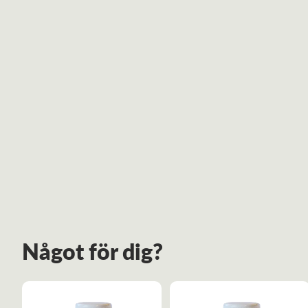
Något för dig?