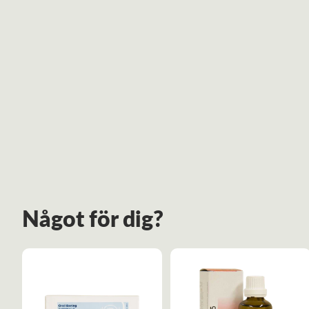
Något för dig?