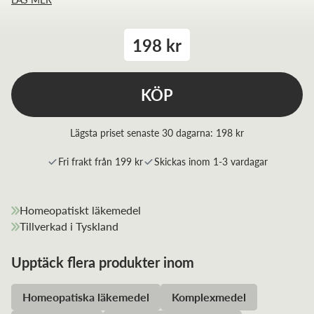
198 kr
KÖP
Lägsta priset senaste 30 dagarna:
198 kr
Fri frakt från 199 kr
Skickas inom 1-3 vardagar
Homeopatiskt läkemedel
Tillverkad i Tyskland
Upptäck flera produkter inom
Homeopatiska läkemedel
Komplexmedel