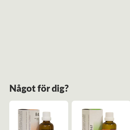
Något för dig?