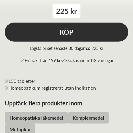
225 kr
KÖP
Lägsta priset senaste 30 dagarna:
225 kr
Fri frakt från 199 kr
Skickas inom 1-3 vardagar
150 tabletter
Homeopatikum registrerat utan indikation
Upptäck flera produkter inom
Homeopatiska läkemedel
Komplexmedel
Metoplex