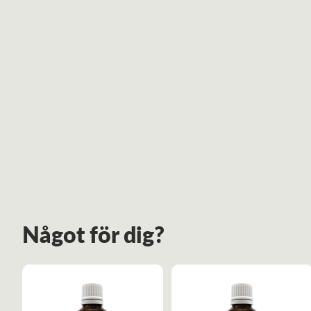
Något för dig?