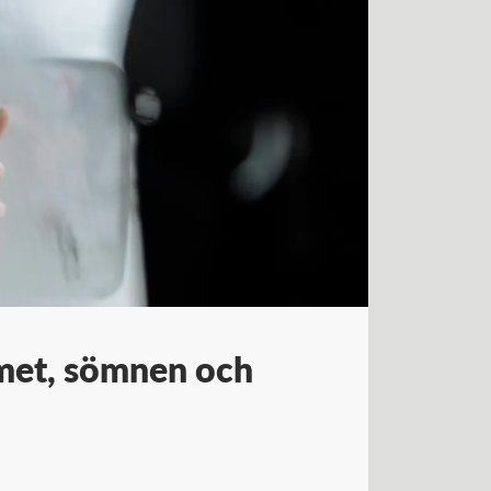
emet, sömnen och