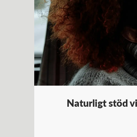
Naturligt stöd 