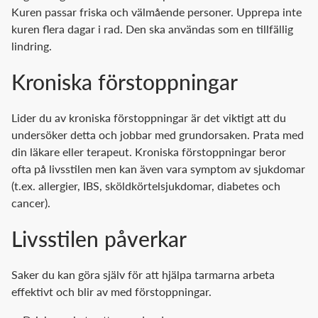
Kuren passar friska och välmående personer. Upprepa inte
kuren flera dagar i rad. Den ska användas som en tillfällig
lindring.
Kroniska förstoppningar
Lider du av kroniska förstoppningar är det viktigt att du
undersöker detta och jobbar med grundorsaken. Prata med
din läkare eller terapeut. Kroniska förstoppningar beror
ofta på livsstilen men kan även vara symptom av sjukdomar
(t.ex. allergier, IBS, sköldkörtelsjukdomar, diabetes och
cancer).
Livsstilen påverkar
Saker du kan göra själv för att hjälpa tarmarna arbeta
effektivt och blir av med förstoppningar.