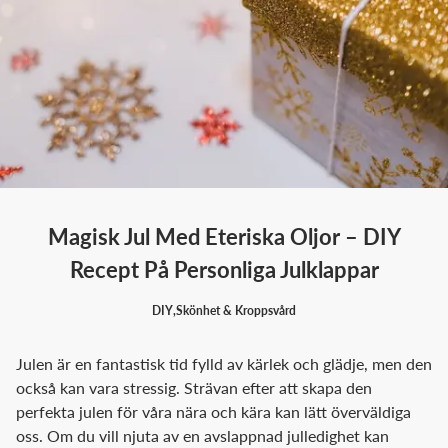
Magisk Jul Med Eteriska Oljor – DIY
Recept På Personliga Julklappar
DIY
,
Skönhet & Kroppsvård
Julen är en fantastisk tid fylld av kärlek och glädje, men den
också kan vara stressig. Strävan efter att skapa den
perfekta julen för våra nära och kära kan lätt överväldiga
oss. Om du vill njuta av en avslappnad julledighet kan